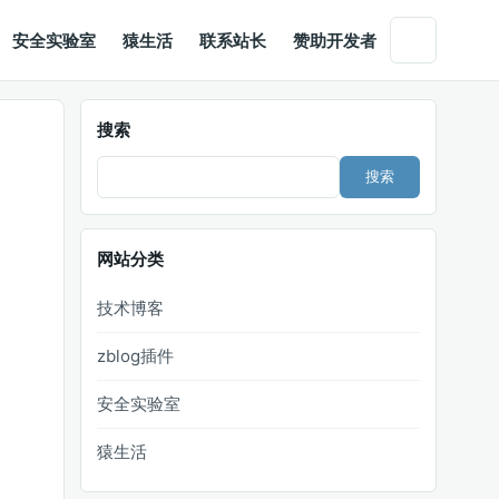
安全实验室
猿生活
联系站长
赞助开发者
搜索
Search
网站分类
技术博客
zblog插件
安全实验室
猿生活