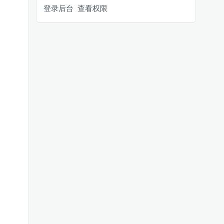
登录后台
查看权限