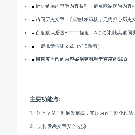
针对敏感内容做内容鉴别，避免网站因为内容
访问历史文章，自动触发审核，无需担心历史
百度默认赠送50000额度，AI判断相比其他
一键
批量检测文章（v1.9新增）
用百度自己的内容鉴别更有利于百度的SEO
主要功能点:
1、访问文章自动触发审核，实现内容自动化过滤
2、支持发表文章安全过滤