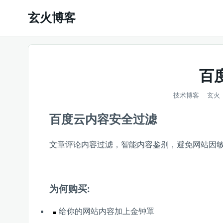
玄火博客
百
技术博客
玄火
百度云内容安全过滤
文章评论内容过滤，智能内容鉴别，避免网站因
为何购买:
给你的网站内容加上金钟罩