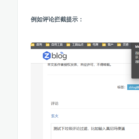
例如评论拦截提示：