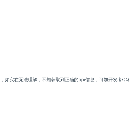
息，如实在无法理解，不知获取到正确的api信息，可加开发者QQ