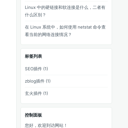
Linux 中的硬链接和软连接是什么，二者有
什么区别？
在 Linux 系统中，如何使用 netstat 命令查
看当前的网络连接情况？
标签列表
SEO插件
(1)
zblog插件
(1)
玄火插件
(1)
控制面板
您好，欢迎到访网站！