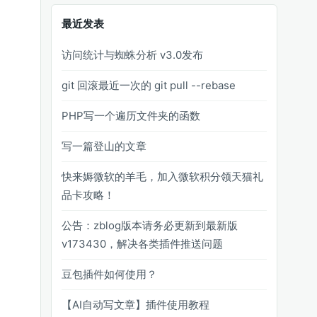
最近发表
访问统计与蜘蛛分析 v3.0发布
git 回滚最近一次的 git pull --rebase
PHP写一个遍历文件夹的函数
写一篇登山的文章
快来媷微软的羊毛，加入微软积分领天猫礼
品卡攻略！
公告：zblog版本请务必更新到最新版
v173430，解决各类插件推送问题
豆包插件如何使用？
【AI自动写文章】插件使用教程