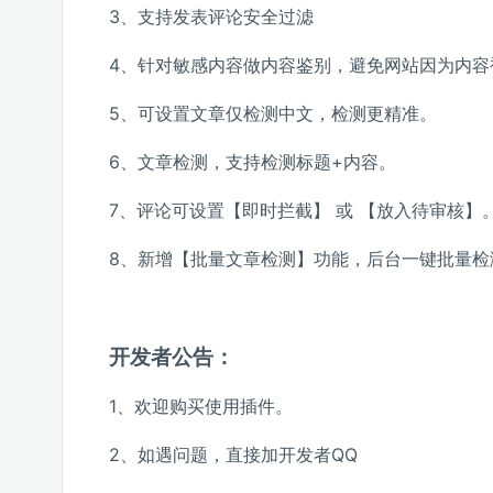
3、支持发表评论安全过滤
4、针对敏感内容做内容鉴别，避免网站因为内容
5、可设置文章仅检测中文，检测更精准。
6、文章检测，支持检测标题+内容。
7、评论可设置【即时拦截】 或 【放入待审核】
8、新增【批量文章检测】功能，后台一键批量检测
开发者公告：
1、欢迎购买使用插件。
2、如遇问题，直接加开发者QQ