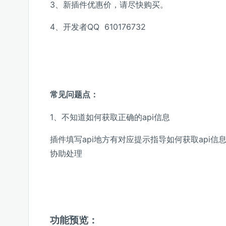
3、新插件优惠价，请尽快购买。
4、开发者QQ 610176732
常见问题点：
1、不知道如何获取正确的api信息
插件填写api地方有对应提示指导如何获取api信
协助处理
功能预览：