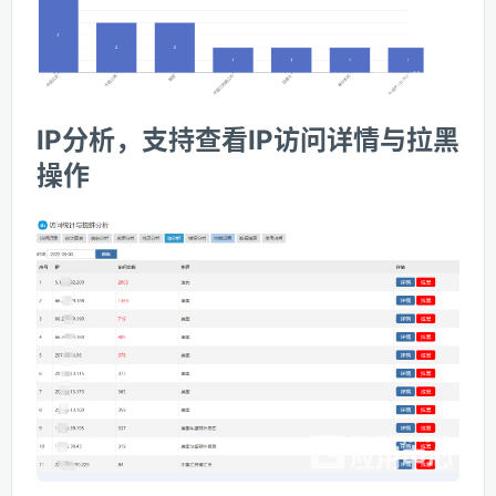
IP分析，支持查看IP访问详情与拉黑
操作