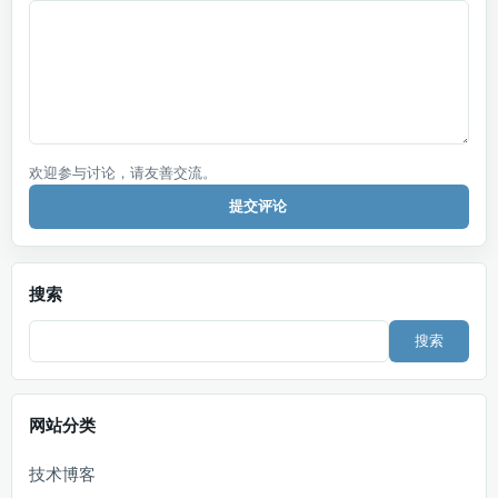
欢迎参与讨论，请友善交流。
提交评论
搜索
Search
网站分类
技术博客