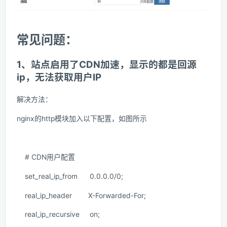
常见问题：
1、站点启用了CDN加速，显示的都是回源
ip，无法获取用户IP
解决方法：
nginx的http模块加入以下配置，如图所示
# CDN用户配置
set_real_ip_from 0.0.0.0/0;
real_ip_header X-Forwarded-For;
real_ip_recursive on;