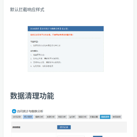
默认拦截响应样式
数据清理功能