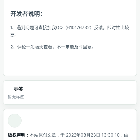
开发者说明：
1、遇到问题可直接加我QQ（610176732）反馈，即时性比较
高。
2、评论一般隔天查看，不一定能及时回复。
标签
暂无标签
版权声明：
本站原创文章，于 2022年08月23日 13:30:10，由