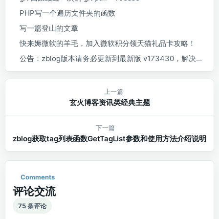
PHP写一个遍历文件夹的函数
写一篇登山的文章
快来媷微软的羊毛，加入微软积分领天猫礼品卡攻略！
公告：zblog版本请务必更新到最新版 v173430，解决各类插件推送问题
上一篇
玄火博客资讯类经典主题
下一篇
zblog获取tag列表函数GetTagList参数和使用方法介绍说明
Comments
评论交流
75 条评论