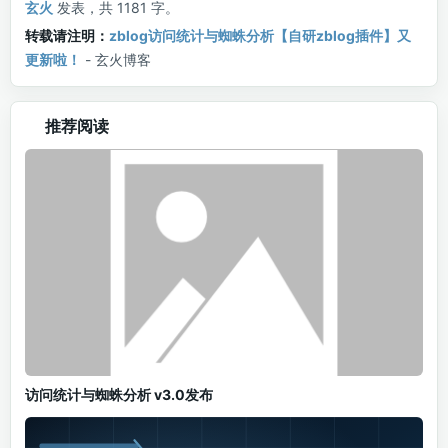
玄火
发表，共 1181 字。
转载请注明：
zblog访问统计与蜘蛛分析【自研zblog插件】又
更新啦！
- 玄火博客
推荐阅读
访问统计与蜘蛛分析 v3.0发布