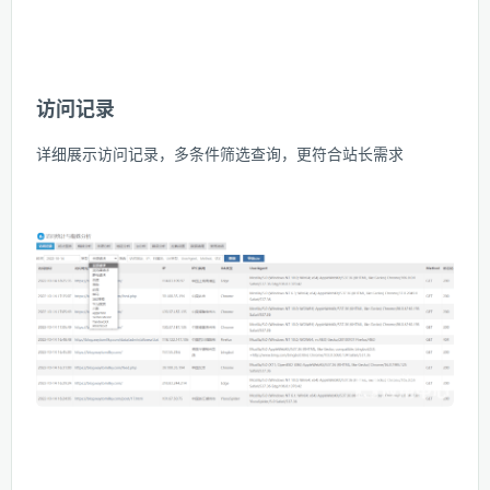
访问记录
详细展示访问记录，多条件筛选查询，更符合站长需求