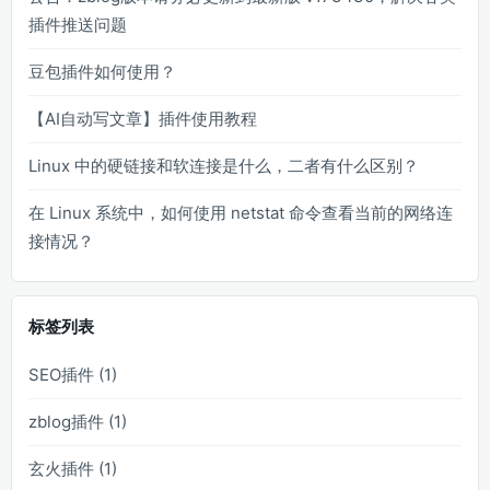
插件推送问题
豆包插件如何使用？
【AI自动写文章】插件使用教程
Linux 中的硬链接和软连接是什么，二者有什么区别？
在 Linux 系统中，如何使用 netstat 命令查看当前的网络连
接情况？
标签列表
SEO插件
(1)
zblog插件
(1)
玄火插件
(1)