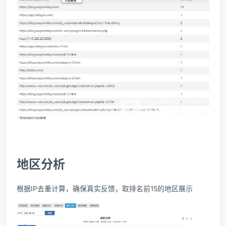
地区分析
根据IP去重计算，确保真实反馈，取排名前15的地区展示