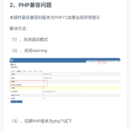
2、PHP兼容问题
本插件最佳兼容的版本为PHP7.1,如果出现异常提示
解决方法：
（1）、关闭调试模式
（2）、关闭warning
（3）、切换PHP版本为php71试下