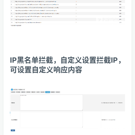
IP黑名单拦截，自定义设置拦截IP，
可设置自定义响应内容