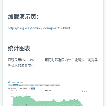
加载演示页：
http://blog.waytomilky.com/post/12.html
统计图表
直观显示PV、UV、IP ，可同时筛选国内外主流爬虫、浏览器
等请求的流量变化