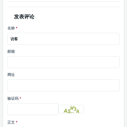
发表评论
名称
*
邮箱
网址
验证码
*
正文
*