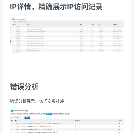
IP详情，精确展示IP访问记录
错误分析
错误分析展示，访问次数排序