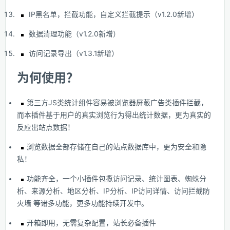
IP黑名单，拦截功能，自定义拦截提示（v1.2.0新增）
数据清理功能（v1.2.0新增）
访问记录导出（v1.3.1新增）
为何使用？
第三方JS类统计组件容易被浏览器屏蔽广告类插件拦截，
而本插件基于用户的真实浏览行为得出统计数据，更为真实的
反应出站点数据！
浏览数据全部存储在自己的站点数据库中，更为安全和隐
私！
功能齐全，一个小插件包揽访问记录、统计图表、蜘蛛分
析、来源分析、地区分析、IP分析、IP访问详情、访问拦截防
火墙 等诸多功能，更多功能持续开发中。
开箱即用，无需复杂配置，站长必备插件