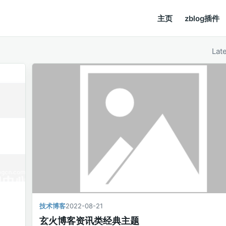
主页
zblog插件
Lat
技术博客
2022-08-21
玄火博客资讯类经典主题