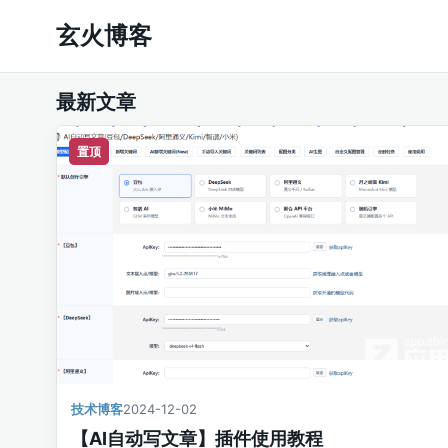
玄火博客
最新文章
置顶
技术博客
2024-12-02
【AI自动写文章】插件使用教程