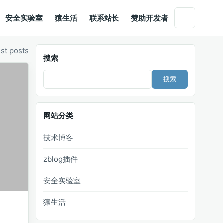
安全实验室
猿生活
联系站长
赞助开发者
est posts
搜索
Search
网站分类
技术博客
zblog插件
安全实验室
猿生活