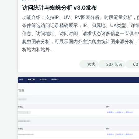
访问统计与蜘蛛分析 v3.0发布
功能介绍：支持IP、UV、PV图表分析、时段流量分析，
条件筛选访问记录精确展示，IP、归属地、UA类型、详细
信息、访问地址、访问时间、请求状态诸多信息一应俱全
爬虫图表分析，可展示国内外主流爬虫统计图来源分析，
析站内和站外...
玄火
337 阅读
63