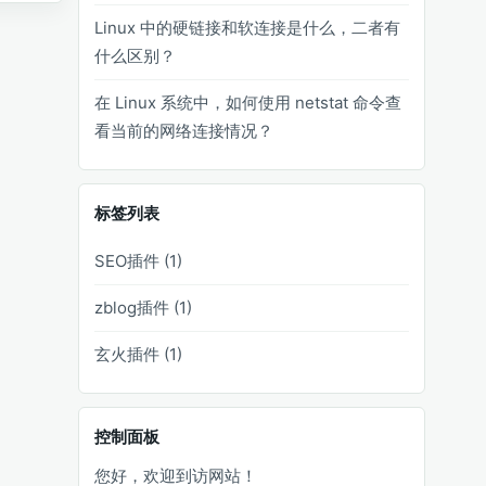
Linux 中的硬链接和软连接是什么，二者有
什么区别？
在 Linux 系统中，如何使用 netstat 命令查
看当前的网络连接情况？
标签列表
SEO插件
(1)
zblog插件
(1)
玄火插件
(1)
控制面板
您好，欢迎到访网站！