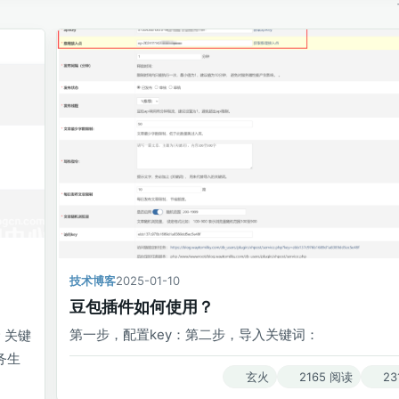
技术博客
2025-01-10
豆包插件如何使用？
第一步，配置key：第二步，导入关键词：
 关键
任务生
玄火
2165 阅读
23